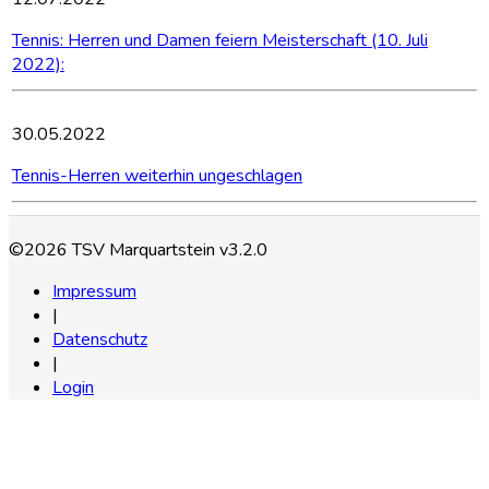
Tennis: Herren und Damen feiern Meisterschaft (10. Juli
2022):
30.05.2022
Tennis-Herren weiterhin ungeschlagen
©2026 TSV Marquartstein v3.2.0
Impressum
|
Datenschutz
|
Login