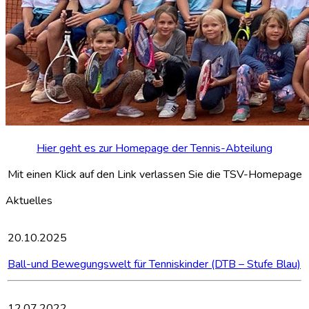
Hier geht es zur Homepage der Tennis-Abteilung
Mit einen Klick auf den Link verlassen Sie die TSV-Homepage
Aktuelles
20.10.2025
Ball-und Bewegungswelt für Tenniskinder (DTB – Stufe Blau)
12.07.2022